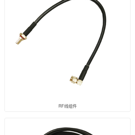
RF线组件