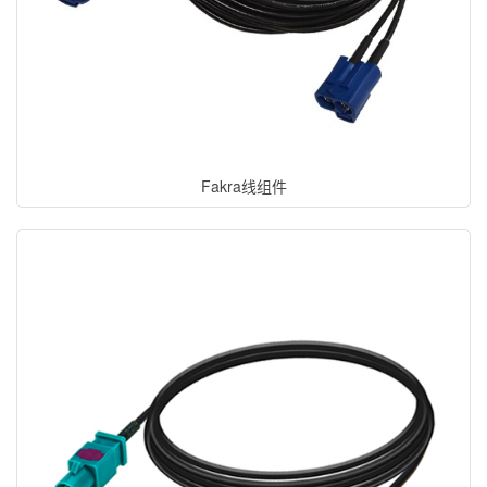
Fakra线组件