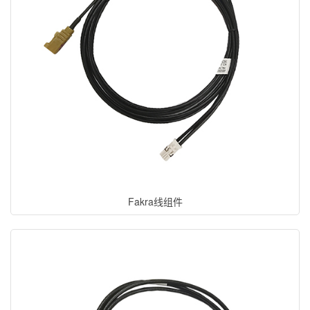
Fakra线组件