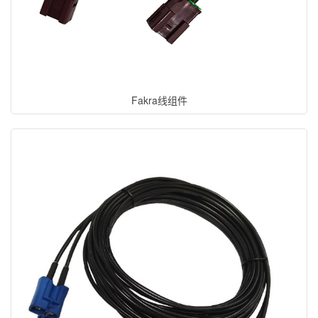
Fakra线组件