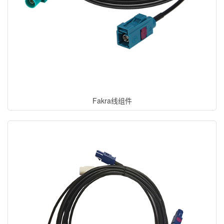
Fakra线组件