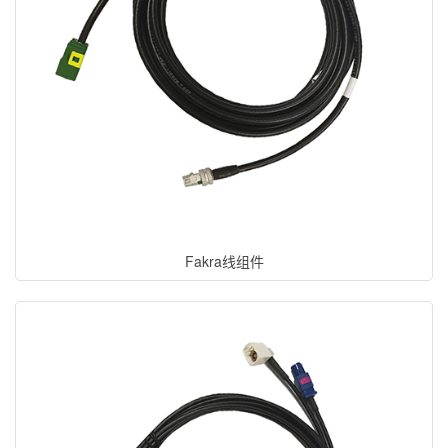
Fakra线组件