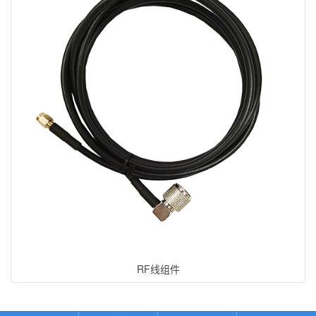
RF线组件