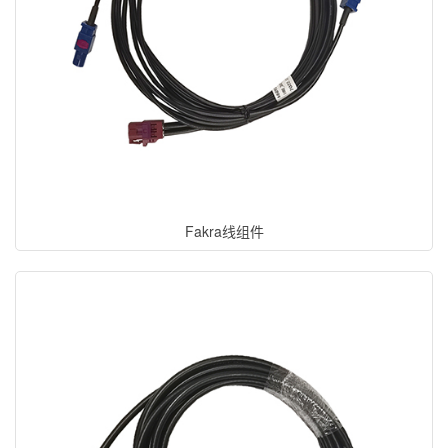
Fakra线组件