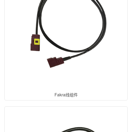
Fakra线组件